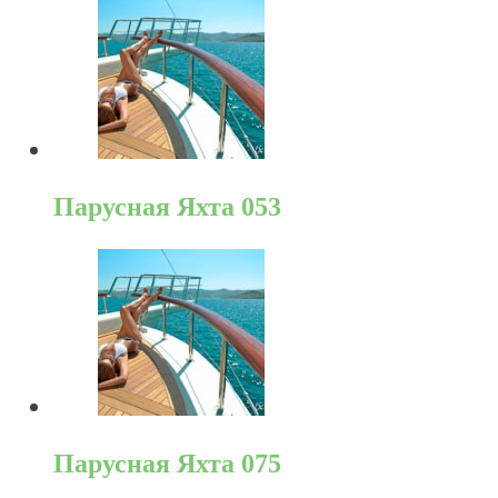
Парусная Яхта 053
Парусная Яхта 075