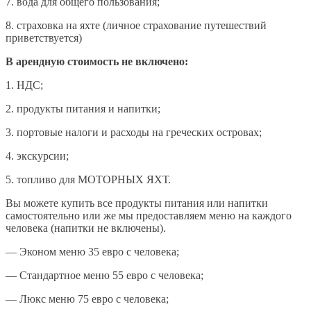
7. вода для общего пользования;
8. страховка на яхте (личное страхование путешествий
приветствуется)
В арендную стоимость не включено:
1. НДС;
2. продукты питания и напитки;
3. портовые налоги и расходы на греческих островах;
4. экскурсии;
5. топливо для МОТОРНЫХ ЯХТ.
Вы можете купить все продукты питания или напитки
самостоятельно или же мы предоставляем меню на каждого
человека (напитки не включены).
— Эконом меню 35 евро с человека;
— Стандартное меню 55 евро с человека;
— Люкс меню 75 евро с человека;