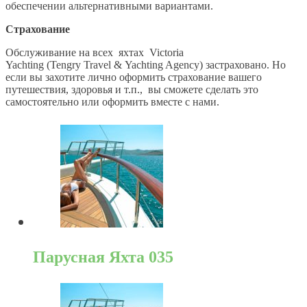
обеспечении альтернативными вариантами.
Страхование
Обслуживание на всех яхтах Victoria
Yachting (Tengry Travel & Yachting Agency) застраховано. Но
если вы захотите лично оформить страхование вашего
путешествия, здоровья и т.п., вы сможете сделать это
самостоятельно или оформить вместе с нами.
Парусная Яхта 035