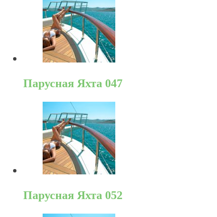
Парусная Яхта 047
Парусная Яхта 052