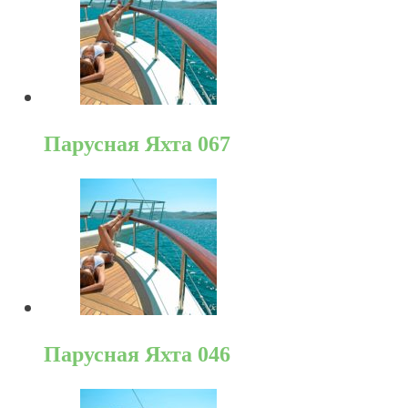
Парусная Яхта 067
Парусная Яхта 046