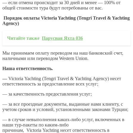
— если отмена происходит за 30 дней и менее — 100% от
общей стоимости тура будут потребованы от вас.
Порядок
оплаты
Victoria Yachting (Tengri Travel & Yachting
Agency)
Читайте также
Парусная Яхта 036
Мы принимаем оплату переводом на наш банковский счет,
наличными или переводом Western Union.
Наша ответственность.
—
Victoria Yachting (Tengri Travel & Yachting Agency) несет
ответственность за предоставление всех услуг;
— за качественность предоставления услуг;
— за все проездные документы, выданные нами клиенту, с
учетом сроков и условий, установленными законами Турции;
— в случае невыполнения каких-либо услуг, включенных в
наши тур-пакеты по каким-либо
причинам, Victoria Yachting несет ответственность в