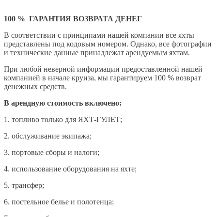
100 %
ГАРАНТИЯ ВОЗВРАТА ДЕНЕГ
В соответствии с принципами нашей компании все яхты
представлены под кодовым номером. Однако, все фотографии
и технические данные принадлежат арендуемым яхтам.
При любой неверной информации предоставленной нашей
компанией в начале круиза, мы гарантируем 100 % возврат
денежных средств.
В арендную стоимость включено:
1. топливо только для ЯХТ-ГУЛЕТ;
2. обслуживание экипажа;
3. портовые сборы и налоги;
4. использование оборудования на яхте;
5. трансфер;
6. постельное белье и полотенца;