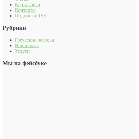
Карта сайта
Контакты
Подписка RSS
Рубрики
Греческие острова
Наши яхты
Услуги
Мы на фейсбуке